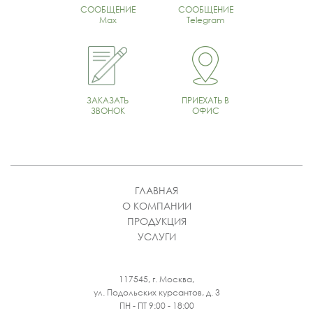
СООБЩЕНИЕ
СООБЩЕНИЕ
Max
Telegram
ЗАКАЗАТЬ
ПРИЕХАТЬ В
ЗВОНОК
ОФИС
ГЛАВНАЯ
О КОМПАНИИ
ПРОДУКЦИЯ
УСЛУГИ
117545, г. Москва,
ул. Подольских курсантов, д. 3
ПН - ПТ 9:00 - 18:00