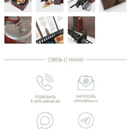
СВЯЗЬ С НАМИ
НАПИСАТЬ
ПОЗВОНИТЬ
office@tisso.ru
8 (495) 648-60-68