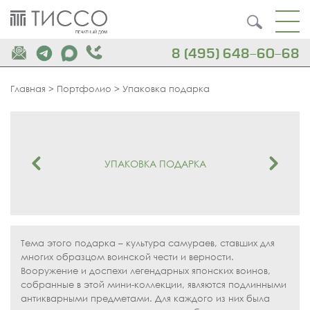
8 (495) 648-60-68
Главная
>
Портфолио
>
Упаковка подарка
УПАКОВКА ПОДАРКА
Тема этого подарка – культура самураев, ставших для
многих образцом воинской чести и верности.
Вооружение и доспехи легендарных японских воинов,
собранные в этой мини-коллекции, являются подлинными
антикварными предметами. Для каждого из них была