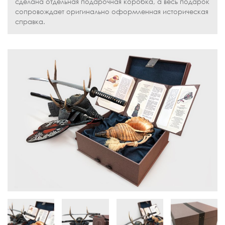
сделана отдельная подарочная коробка, а весь подарок
сопровождает оригинально оформленная историческая
справка.