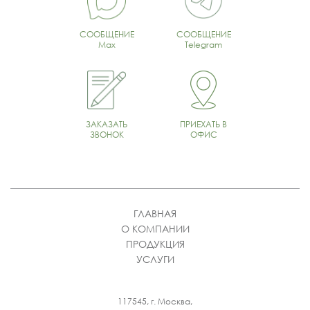
СООБЩЕНИЕ
СООБЩЕНИЕ
Max
Telegram
ЗАКАЗАТЬ
ПРИЕХАТЬ В
ЗВОНОК
ОФИС
ГЛАВНАЯ
О КОМПАНИИ
ПРОДУКЦИЯ
УСЛУГИ
117545, г. Москва,