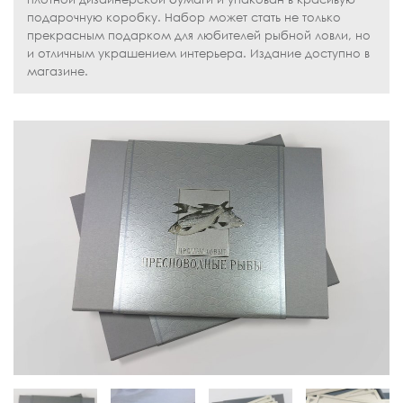
подарочную коробку. Набор может стать не только
прекрасным подарком для любителей рыбной ловли, но
и отличным украшением интерьера. Издание доступно в
магазине.