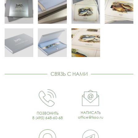
СВЯЗЬ С НАМИ
НАПИСАТЬ
ПОЗВОНИТЬ
office@tisso.ru
8 (495) 648-60-68