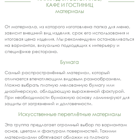
КАФЕ И ГОСТИНИЦ
материалы
От материала, из которого изготовлена папка для меню,
зависит внешний вид изделия, срок его использования и
итоговая цена изделия. Мы рекомендуем останавливаться
на вариантах, визуально подходящих к интерьеру и
специфике ресторана.
Бумага
Самый распространённый материал, который
отличается впечатляющим видовым разнообразием.
Можно выбрать плотную мелованную бумагу или
дизайнерскую, обладающую выраженной фактурой.
При необходимости бумажную основу ламинируют для
защиты от загрязнений и долговечности.
Искусственные переплётные материалы
Эта группа предлагает огромный выбор по вариантам
основ, цветам и фактурам поверхностей. Такими
материалами обтягивают обложки из плотного