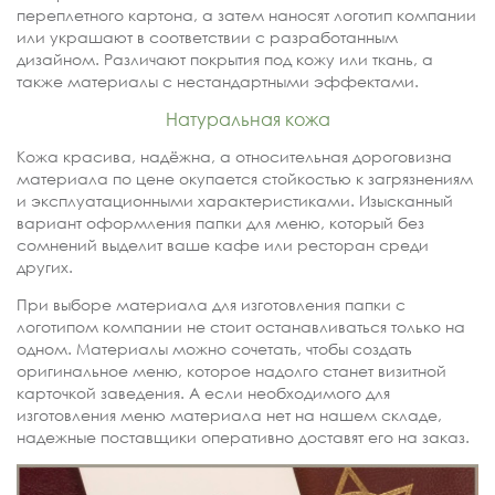
переплетного картона, а затем наносят логотип компании
или украшают в соответствии с разработанным
дизайном. Различают покрытия под кожу или ткань, а
также материалы с нестандартными эффектами.
Натуральная кожа
Кожа красива, надёжна, а относительная дороговизна
материала по цене окупается стойкостью к загрязнениям
и эксплуатационными характеристиками. Изысканный
вариант оформления папки для меню, который без
сомнений выделит ваше кафе или ресторан среди
других.
При выборе материала для изготовления папки с
логотипом компании не стоит останавливаться только на
одном. Материалы можно сочетать, чтобы создать
оригинальное меню, которое надолго станет визитной
карточкой заведения. А если необходимого для
изготовления меню материала нет на нашем складе,
надежные поставщики оперативно доставят его на заказ.