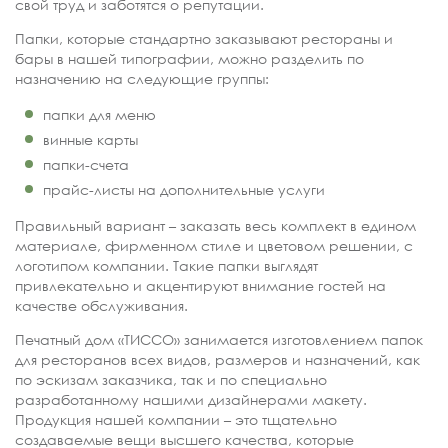
свой труд и заботятся о репутации.
Папки, которые стандартно заказывают рестораны и
бары в нашей типографии, можно разделить по
назначению на следующие группы:
папки для меню
винные карты
папки-счета
прайс-листы на дополнительные услуги
Правильный вариант – заказать весь комплект в едином
материале, фирменном стиле и цветовом решении, с
логотипом компании. Такие папки выглядят
привлекательно и акцентируют внимание гостей на
качестве обслуживания.
Печатный дом «ТИССО» занимается изготовлением папок
для ресторанов всех видов, размеров и назначений, как
по эскизам заказчика, так и по специально
разработанному нашими дизайнерами макету.
Продукция нашей компании – это тщательно
создаваемые вещи высшего качества, которые