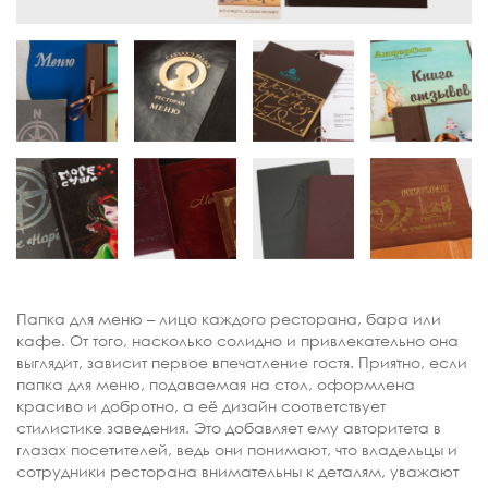
Папка для меню – лицо каждого ресторана, бара или
кафе. От того, насколько солидно и привлекательно она
выглядит, зависит первое впечатление гостя. Приятно, если
папка для меню, подаваемая на стол, оформлена
красиво и добротно, а её дизайн соответствует
стилистике заведения. Это добавляет ему авторитета в
глазах посетителей, ведь они понимают, что владельцы и
сотрудники ресторана внимательны к деталям, уважают