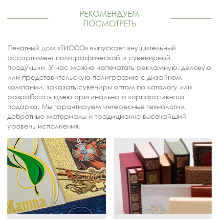
РЕКОМЕНДУЕМ
ПОСМОТРЕТЬ
Печатный дом «ТИССО» выпускает внушительный
ассортимент полиграфической и сувенирной
продукции. У нас можно напечатать рекламную, деловую
или представительскую полиграфию с дизайном
компании, заказать сувениры оптом по каталогу или
разработать идею оригинального корпоративного
подарка. Мы гарантируем интересные технологии,
добротные материалы и традиционно высочайший
уровень исполнения.