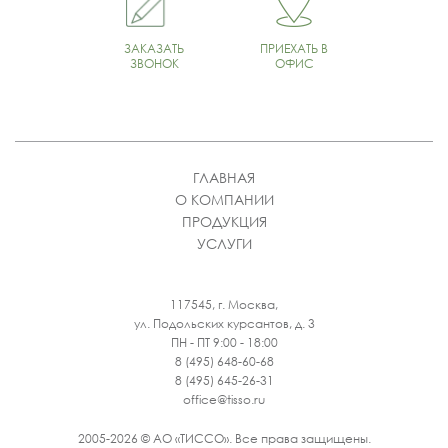
ЗАКАЗАТЬ
ПРИЕХАТЬ В
ЗВОНОК
ОФИС
ГЛАВНАЯ
О КОМПАНИИ
ПРОДУКЦИЯ
УСЛУГИ
117545, г. Москва,
ул. Подольских курсантов, д. 3
ПН - ПТ 9:00 - 18:00
8 (495) 648-60-68
8 (495) 645-26-31
office@tisso.ru
2005-2026 © АО «ТИССО». Все права защищены.