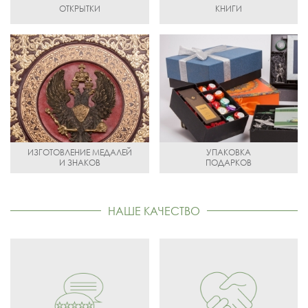
ОТКРЫТКИ
КНИГИ
ИЗГОТОВЛЕНИЕ МЕДАЛЕЙ
УПАКОВКА
И ЗНАКОВ
ПОДАРКОВ
НАШЕ КАЧЕСТВО