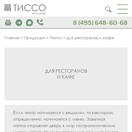
8 (495) 648-60-68
Главная
>
Продукция
>
Папки
>
Для ресторанов и кафе
ДЛЯ РЕСТОРАНОВ
И КАФЕ
Если театр начинается с вешалки, то ресторан,
определенно, начинается с меню. Заветная
папка открывает дверь в мир гастрономических
удовольствий, приглашает окунуться в мир вкусов