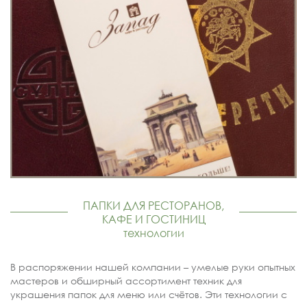
ПАПКИ ДЛЯ РЕСТОРАНОВ,
КАФЕ И ГОСТИНИЦ
технологии
В распоряжении нашей компании – умелые руки опытных
мастеров и обширный ассортимент техник для
украшения папок для меню или счётов. Эти технологии с