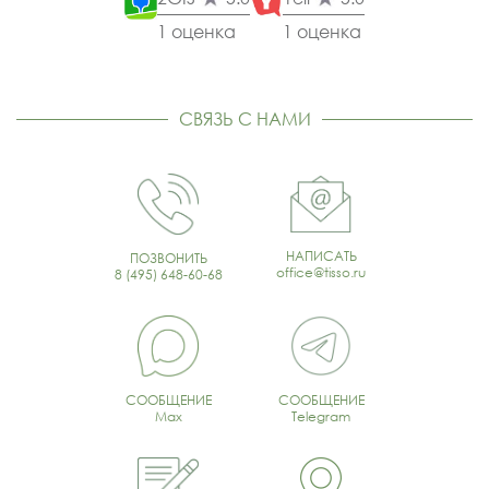
1 оценка
1 оценка
СВЯЗЬ С НАМИ
НАПИСАТЬ
ПОЗВОНИТЬ
office@tisso.ru
8 (495) 648-60-68
СООБЩЕНИЕ
СООБЩЕНИЕ
Max
Telegram