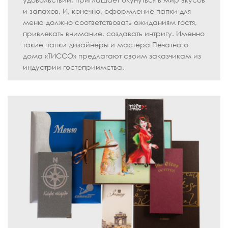
и запахов. И, конечно, оформление папки для
меню должно соответствовать ожиданиям гостя,
привлекать внимание, создавать интригу. Именно
такие папки дизайнеры и мастера Печатного
дома «ТИССО» предлагают своим заказчикам из
индустрии гостеприимства.