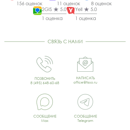
156 оценок
11 оценок
8 оценок
2GIS
5.0
Yell
5.0
1 оценка
1 оценка
СВЯЗЬ С НАМИ
НАПИСАТЬ
ПОЗВОНИТЬ
office@tisso.ru
8 (495) 648-60-68
СООБЩЕНИЕ
СООБЩЕНИЕ
Max
Telegram