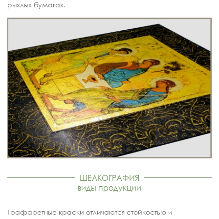
рыхлых бумагах.
ШЕЛКОГРАФИЯ
виды продукции
Трафаретные краски отличаются стойкостью и