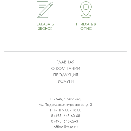
ЗАКАЗАТЬ
ПРИЕХАТЬ В
ЗВОНОК
ОФИС
ГЛАВНАЯ
О КОМПАНИИ
ПРОДУКЦИЯ
УСЛУГИ
117545, г. Москва,
ул. Подольских курсантов, д. 3
ПН - ПТ 9:00 - 18:00
8 (495) 648-60-68
8 (495) 645-26-31
office@tisso.ru