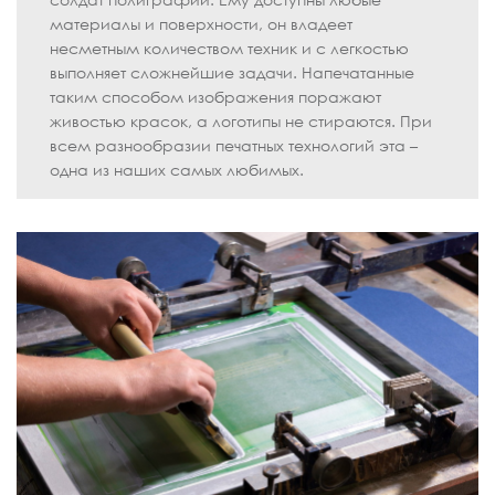
материалы и поверхности, он владеет
несметным количеством техник и с легкостью
выполняет сложнейшие задачи. Напечатанные
таким способом изображения поражают
живостью красок, а логотипы не стираются. При
всем разнообразии печатных технологий эта –
одна из наших самых любимых.