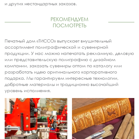
и других нестандартных заказов.
РЕКОМЕНДУЕМ
ПОСМОТРЕТЬ
Печатный дом «ТИССО» выпускает внушительный
ассортимент полиграфической и сувенирной
продукции. У нас можно напечатать рекламную, деловую
или представительскую полиграфию с дизайном
компании, заказать сувениры оптом по каталогу или
разработать идею оригинального корпоративного
подарка. Мы гарантируем интересные технологии,
добротные материалы и традиционно высочайший
уровень исполнения.