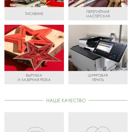
ПЕРЕПЛЁТНАЯ
ТИСНЕНИЕ
МАСТЕРСКАЯ
ВЫРУБКА
ЦИФРОВАЯ
И ЛАЗЕРНАЯ РЕЗКА
ПЕЧАТЬ
НАШЕ КАЧЕСТВО