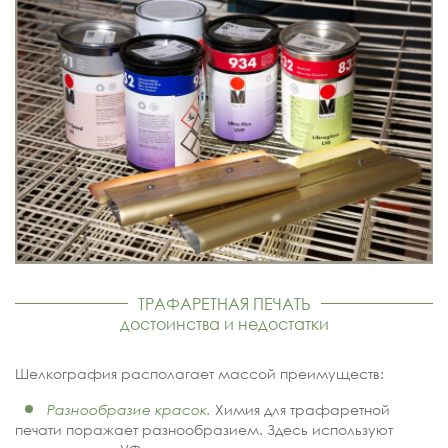
ТРАФАРЕТНАЯ ПЕЧАТЬ
достоинства и недостатки
Шелкография располагает массой преимуществ:
Разнообразие красок.
Химия для трафаретной
печати поражает разнообразием. Здесь используют