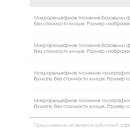
Микрорельефное тиснение базовыми ф
без стоимости клише. Размер изображен
Микрорельефное тиснение базовыми ф
без стоимости клише. Размер изображе
Микрорельефное тиснение голографич
бумаге, без стоимости клише. Размер и
Микрорельефное тиснение голографич
бумаге, без стоимости клише. Размер 
Предложение не является публичной офе