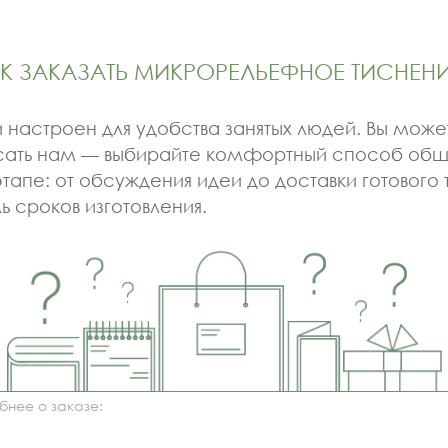
К ЗАКАЗАТЬ МИКРОРЕЛЬЕФНОЕ ТИСНЕН
настроен для удобства занятых людей. Вы может
писать нам — выбирайте комфортный способ о
апе: от обсуждения идеи до доставки готового т
 сроков изготовления.