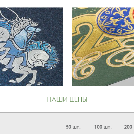
НАШИ ЦЕНЫ
50 шт.
100 шт.
200