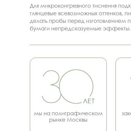
Для микроконгревного тиснения под
глянцевые всевозможных оттенков,
делать пробы перед изготовлением 
бумаги непредсказуемые эффекты.
мы на полиграфическом
зак
рынке Москвы