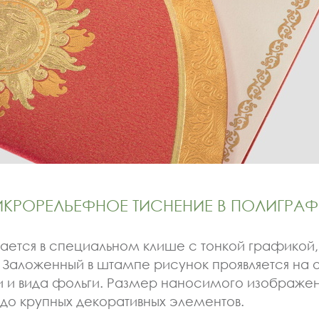
КРОРЕЛЬЕФНОЕ ТИСНЕНИЕ В ПОЛИГРА
чается в специальном клише с тонкой графикой
. Заложенный в штампе рисунок проявляется на о
ти и вида фольги. Размер наносимого изображ
 до крупных декоративных элементов.