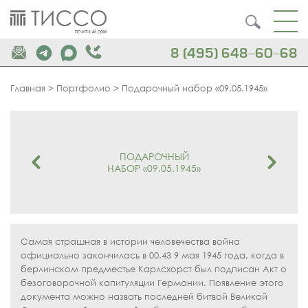
8 (495) 648-60-68
Главная
>
Портфолио
>
Подарочный набор «09.05.1945»
ПОДАРОЧНЫЙ
НАБОР «09.05.1945»
Самая страшная в истории человечества война
официально закончилась в 00.43 9 мая 1945 года, когда в
берлинском предместье Карлсхорст был подписан Акт о
безоговорочной капитуляции Германии. Появление этого
документа можно назвать последней битвой Великой