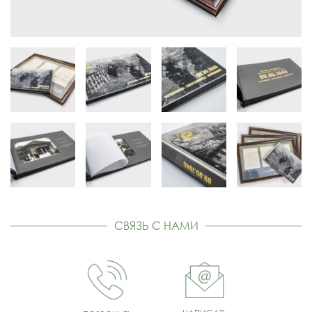
СВЯЗЬ С НАМИ