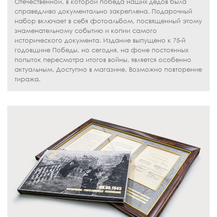
Отечественной, в которой победа наших дедов была
справедливо документально закреплена. Подарочный
набор включает в себя фотоальбом, посвященный этому
знаменательному событию и копии самого
исторического документа. Издание выпущено к 75-й
годовщине Победы, но сегодня, на фоне постоянных
попыток пересмотра итогов войны, является особенно
актуальным. Доступно в магазине. Возможно повторение
тиража.