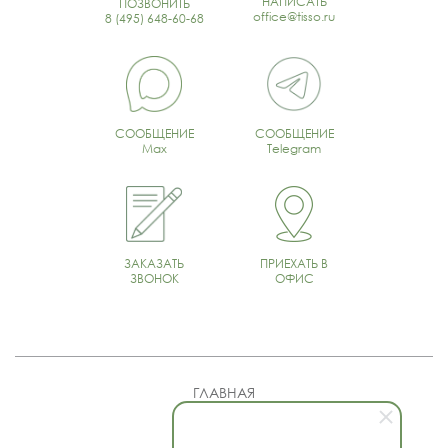
НАПИСАТЬ
ПОЗВОНИТЬ
office@tisso.ru
8 (495) 648-60-68
СООБЩЕНИЕ
СООБЩЕНИЕ
Max
Telegram
ЗАКАЗАТЬ
ПРИЕХАТЬ В
ЗВОНОК
ОФИС
ГЛАВНАЯ
О КОМПАНИИ
ПРОДУКЦИЯ